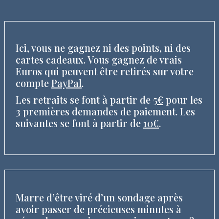
Ici, vous ne gagnez ni des points, ni des
cartes cadeaux. Vous gagnez de vrais
Euros qui peuvent être retirés sur votre
compte
PayPal
.
Les retraits se font à partir de
5€
pour les
3 premières demandes de paiement. Les
suivantes se font à partir de
10€
.
Marre d’être viré d’un sondage après
avoir passer de précieuses minutes à