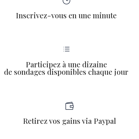
}
Inscrivez-vous en une minute
d
Participez à une dizaine
de sondages disponibles chaque jour

Retirez vos gains via Paypal