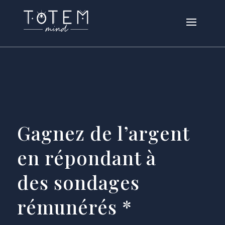
Gagnez de l’argent
en répondant à
des sondages
rémunérés *