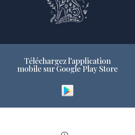
Téléchargez l’application
mobile sur Google Play Store