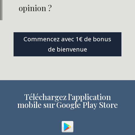
opinion ?
Commencez avec 1€ de bonus
de bienvenue
Téléchargez l’application
mobile sur Google Play Store