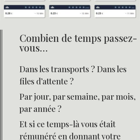
Combien de temps passez-
vous…
Dans les transports ? Dans les
files d’attente ?
Par jour, par semaine, par mois,
par année ?
Et si ce temps-là vous était
rémunéré en donnant votre