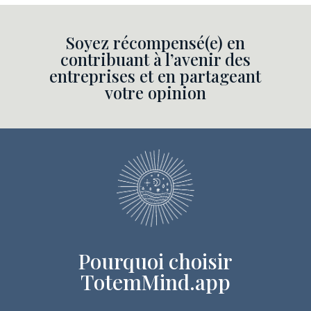
Soyez récompensé(e) en
contribuant à l’avenir des
entreprises et en partageant
votre opinion
Pourquoi choisir
TotemMind.app