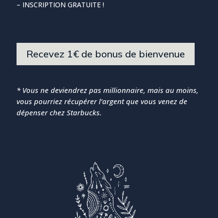
– INSCRIPTION GRATUITE !
Recevez 1€ de bonus de bienvenue
* Vous ne deviendrez pas millionnaire, mais au moins,
vous pourriez récupérer l’argent que vous venez de
dépenser chez Starbucks.